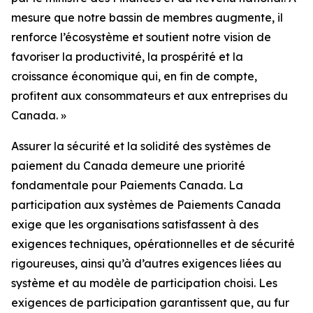
mesure que notre bassin de membres augmente, il
renforce l’écosystème et soutient notre vision de
favoriser la productivité, la prospérité et la
croissance économique qui, en fin de compte,
profitent aux consommateurs et aux entreprises du
Canada. »
Assurer la sécurité et la solidité des systèmes de
paiement du Canada demeure une priorité
fondamentale pour Paiements Canada. La
participation aux systèmes de Paiements Canada
exige que les organisations satisfassent à des
exigences techniques, opérationnelles et de sécurité
rigoureuses, ainsi qu’à d’autres exigences liées au
système et au modèle de participation choisi. Les
exigences de participation garantissent que, au fur