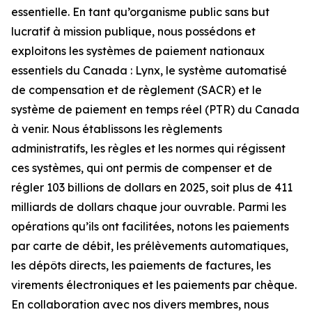
essentielle. En tant qu’organisme public sans but
lucratif à mission publique, nous possédons et
exploitons les systèmes de paiement nationaux
essentiels du Canada : Lynx, le système automatisé
de compensation et de règlement (SACR) et le
système de paiement en temps réel (PTR) du Canada
à venir. Nous établissons les règlements
administratifs, les règles et les normes qui régissent
ces systèmes, qui ont permis de compenser et de
régler 103 billions de dollars en 2025, soit plus de 411
milliards de dollars chaque jour ouvrable. Parmi les
opérations qu’ils ont facilitées, notons les paiements
par carte de débit, les prélèvements automatiques,
les dépôts directs, les paiements de factures, les
virements électroniques et les paiements par chèque.
En collaboration avec nos divers membres, nous