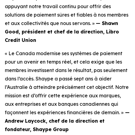
appuyant notre travail continu pour offrir des
solutions de paiement sûres et fiables à nos membres
et aux collectivités que nous servons. »
—
Shawn
Good, président et chef de la direction, Libro
Credit Union
« Le Canada modernise ses systèmes de paiement
pour un avenir en temps réel, et cela exige que les
membres investissent dans le résultat, pas seulement
dans l’accès. Shaype a passé sept ans à aider
l’Australie à atteindre précisément cet objectif. Notre
mission est d’offrir cette expérience aux marques,
aux entreprises et aux banques canadiennes qui
façonnent les expériences financières de demain. »
—
Andrew Laycock, chef de la direction et
fondateur, Shaype Group