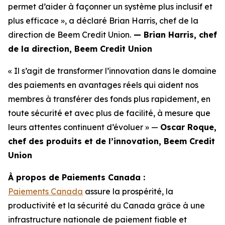
permet d’aider à façonner un système plus inclusif et
plus efficace », a déclaré Brian Harris, chef de la
direction de Beem Credit Union.
— Brian Harris, chef
de la direction, Beem Credit Union
« Il s’agit de transformer l’innovation dans le domaine
des paiements en avantages réels qui aident nos
membres à transférer des fonds plus rapidement, en
toute sécurité et avec plus de facilité, à mesure que
leurs attentes continuent d’évoluer » —
Oscar Roque,
chef des produits et de l’innovation, Beem Credit
Union
À propos de Paiements Canada :
Paiements Canada
assure la prospérité, la
productivité et la sécurité du Canada grâce à une
infrastructure nationale de paiement fiable et