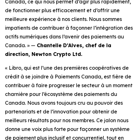
Canada, ce qui nous permet d’agir plus rapidement,
de fonctionner plus efficacement et d’offrir une
meilleure expérience à nos clients. Nous sommes
impatients de contribuer à façonner l’intégration des
actifs numériques dans l’avenir des paiements au
Canada. » —
Chantelle D’Alves, chef de la
direction, Newton Crypto Ltd.
« Libro, qui est l’une des premières coopératives de
crédit à se joindre à Paiements Canada, est fière de
contribuer à faire progresser le secteur à un moment
charnière pour l’écosystème des paiements du
Canada. Nous avons toujours cru au pouvoir des
partenariats et de l’innovation pour obtenir de
meilleurs résultats pour nos membres. Ce jalon nous
donne une voix plus forte pour façonner un système
de paiement plus inclusif et concurrentiel, tout en