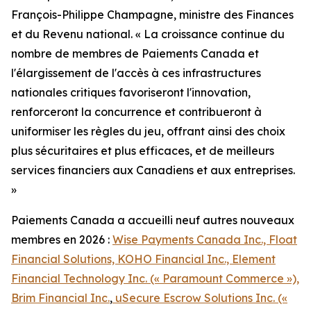
François-Philippe Champagne, ministre des Finances
et du Revenu national. « La croissance continue du
nombre de membres de Paiements Canada et
l'élargissement de l'accès à ces infrastructures
nationales critiques favoriseront l'innovation,
renforceront la concurrence et contribueront à
uniformiser les règles du jeu, offrant ainsi des choix
plus sécuritaires et plus efficaces, et de meilleurs
services financiers aux Canadiens et aux entreprises.
»
Paiements Canada a accueilli neuf autres nouveaux
membres en 2026 :
Wise Payments Canada Inc., Float
Financial Solutions, KOHO Financial Inc., Element
Financial Technology Inc. (« Paramount Commerce »),
Brim Financial Inc.
,
uSecure Escrow Solutions Inc. («