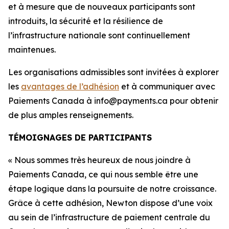
et à mesure que de nouveaux participants sont
introduits, la sécurité et la résilience de
l’infrastructure nationale sont continuellement
maintenues.
Les organisations admissibles sont invitées à explorer
les
avantages de l’adhésion
et à communiquer avec
Paiements Canada à info@payments.ca pour obtenir
de plus amples renseignements.
TÉMOIGNAGES DE PARTICIPANTS
« Nous sommes très heureux de nous joindre à
Paiements Canada, ce qui nous semble être une
étape logique dans la poursuite de notre croissance.
Grâce à cette adhésion, Newton dispose d’une voix
au sein de l’infrastructure de paiement centrale du