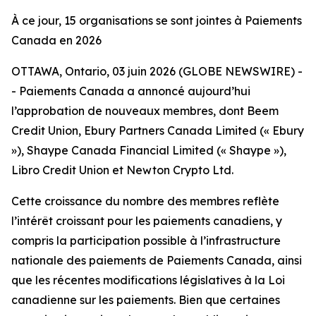
À ce jour, 15 organisations se sont jointes à Paiements
Canada en 2026
OTTAWA, Ontario, 03 juin 2026 (GLOBE NEWSWIRE) -
- Paiements Canada a annoncé aujourd’hui
l’approbation de nouveaux membres, dont Beem
Credit Union, Ebury Partners Canada Limited (« Ebury
»), Shaype Canada Financial Limited (« Shaype »),
Libro Credit Union et Newton Crypto Ltd.
Cette croissance du nombre des membres reflète
l’intérêt croissant pour les paiements canadiens, y
compris la participation possible à l’infrastructure
nationale des paiements de Paiements Canada, ainsi
que les récentes modifications législatives à la Loi
canadienne sur les paiements. Bien que certaines