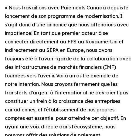
« Nous travaillons avec Paiements Canada depuis le
lancement de son programme de modernisation. Il
s’agit donc d’une annonce que nous attendions avec
impatience! En tant que premier acteur à se
connecter directement au FPS au Royaume-Uni et
indirectement au SEPA en Europe, nous avons
toujours été à l’avant-garde de la collaboration avec
des infrastructures de marchés financiers (IMF)
tournées vers l’avenir. Voilà un autre exemple de
notre intention. Nous croyons fermement que les
transferts d’argent à l’international ne devraient pas
constituer un frein à la croissance des entreprises
canadiennes, et l’établissement de nos propres
comptes est essentiel pour atteindre cet objectif. En
ayant une voix directe dans l’écosystème, nous
pouvons offrir des solutions de paiement