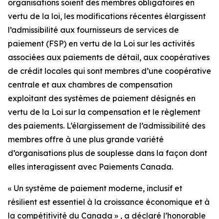
organisations soient des membres obligatoires en
vertu de la loi, les modifications récentes élargissent
l’admissibilité aux fournisseurs de services de
paiement (FSP) en vertu de la Loi sur les activités
associées aux paiements de détail, aux coopératives
de crédit locales qui sont membres d’une coopérative
centrale et aux chambres de compensation
exploitant des systèmes de paiement désignés en
vertu de la Loi sur la compensation et le règlement
des paiements. L’élargissement de l’admissibilité des
membres offre à une plus grande variété
d’organisations plus de souplesse dans la façon dont
elles interagissent avec Paiements Canada.
« Un système de paiement moderne, inclusif et
résilient est essentiel à la croissance économique et à
la compétitivité du Canada » , a déclaré l’honorable