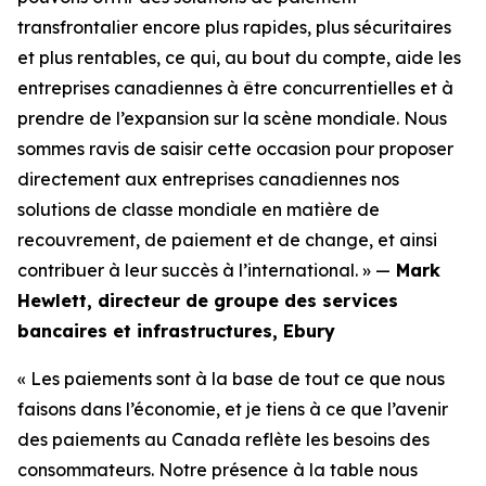
transfrontalier encore plus rapides, plus sécuritaires
et plus rentables, ce qui, au bout du compte, aide les
entreprises canadiennes à être concurrentielles et à
prendre de l’expansion sur la scène mondiale. Nous
sommes ravis de saisir cette occasion pour proposer
directement aux entreprises canadiennes nos
solutions de classe mondiale en matière de
recouvrement, de paiement et de change, et ainsi
contribuer à leur succès à l’international. » —
Mark
Hewlett, directeur de groupe des services
bancaires et infrastructures, Ebury
« Les paiements sont à la base de tout ce que nous
faisons dans l’économie, et je tiens à ce que l’avenir
des paiements au Canada reflète les besoins des
consommateurs. Notre présence à la table nous