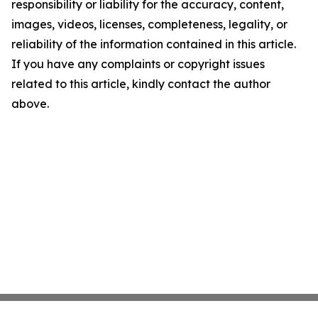
responsibility or liability for the accuracy, content,
images, videos, licenses, completeness, legality, or
reliability of the information contained in this article.
If you have any complaints or copyright issues
related to this article, kindly contact the author
above.