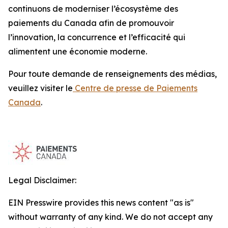
continuons de moderniser l’écosystème des
paiements du Canada afin de promouvoir
l’innovation, la concurrence et l’efficacité qui
alimentent une économie moderne.
Pour toute demande de renseignements des médias,
veuillez visiter le
Centre de presse de Paiements
Canada
.
Legal Disclaimer:
EIN Presswire provides this news content "as is"
without warranty of any kind. We do not accept any