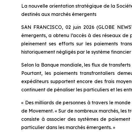
La nouvelle orientation stratégique de la Société 
destinés aux marchés émergents
SAN FRANCISCO, 02 juin 2026 (GLOBE NEWS
émergents, a obtenu l’accès à des réseaux de 
pleinement ses efforts sur les paiements trans
historiquement négligés par le système financier 
Selon la Banque mondiale, les flux de transferts 
Pourtant, les paiements transfrontaliers demeur
expéditeurs supportent encore des frais moyens 
continuent de pénaliser les particuliers et les ent
« Des milliards de personnes à travers le monde 
de Movement. « Sur de nombreux marchés, les tran
consiste à associer des systèmes de paiement a
particulier dans les marchés émergents. »