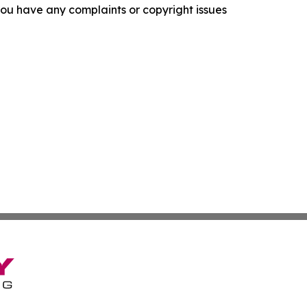
f you have any complaints or copyright issues