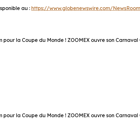
ponible au :
https://www.globenewswire.com/NewsRoom
ium pour la Coupe du Monde ! ZOOMEX ouvre son Carnava
ium pour la Coupe du Monde ! ZOOMEX ouvre son Carnava