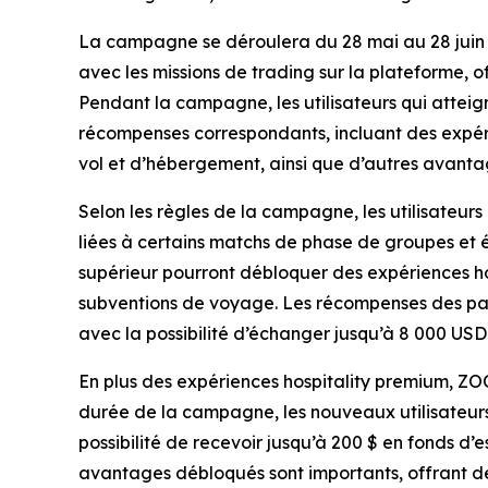
La campagne se déroulera du 28 mai au 28 juin
avec les missions de trading sur la plateforme, 
Pendant la campagne, les utilisateurs qui atteig
récompenses correspondants, incluant des expéri
vol et d’hébergement, ainsi que d’autres avanta
Selon les règles de la campagne, les utilisateur
liées à certains matchs de phase de groupes et é
supérieur pourront débloquer des expériences hos
subventions de voyage. Les récompenses des pali
avec la possibilité d’échanger jusqu’à 8 000 USD
En plus des expériences hospitality premium, Z
durée de la campagne, les nouveaux utilisateur
possibilité de recevoir jusqu’à 200 $ en fonds d’
avantages débloqués sont importants, offrant des