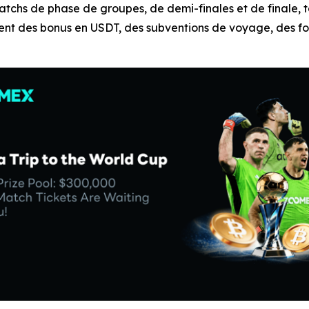
atchs de phase de groupes, de demi-finales et de finale, 
nt des bonus en USDT, des subventions de voyage, des fon