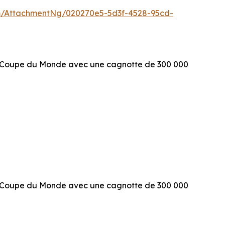
/AttachmentNg/020270e5-5d3f-4528-95cd-
l Coupe du Monde avec une cagnotte de 300 000
l Coupe du Monde avec une cagnotte de 300 000