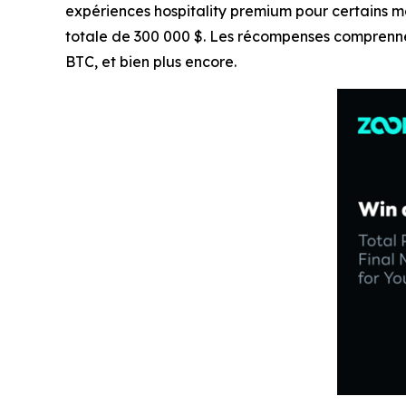
expériences hospitality premium pour certains m
totale de 300 000 $. Les récompenses comprenne
BTC, et bien plus encore.