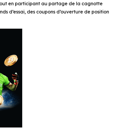
tout en participant au partage de la cagnotte
ds d’essai, des coupons d’ouverture de position