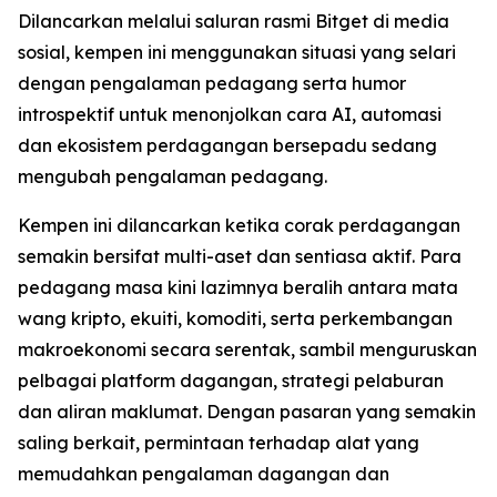
Dilancarkan melalui saluran rasmi Bitget di media
sosial, kempen ini menggunakan situasi yang selari
dengan pengalaman pedagang serta humor
introspektif untuk menonjolkan cara AI, automasi
dan ekosistem perdagangan bersepadu sedang
mengubah pengalaman pedagang.
Kempen ini dilancarkan ketika corak perdagangan
semakin bersifat multi-aset dan sentiasa aktif. Para
pedagang masa kini lazimnya beralih antara mata
wang kripto, ekuiti, komoditi, serta perkembangan
makroekonomi secara serentak, sambil menguruskan
pelbagai platform dagangan, strategi pelaburan
dan aliran maklumat. Dengan pasaran yang semakin
saling berkait, permintaan terhadap alat yang
memudahkan pengalaman dagangan dan