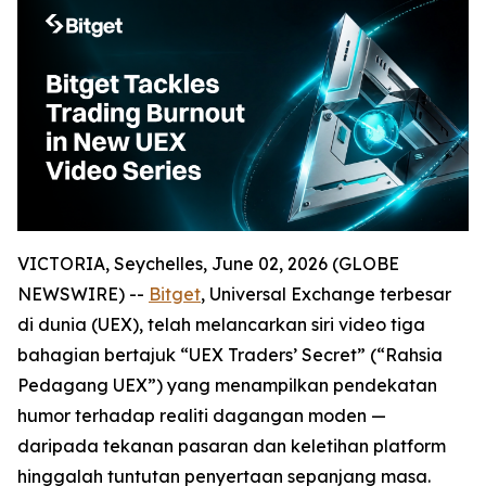
VICTORIA, Seychelles, June 02, 2026 (GLOBE
NEWSWIRE) --
Bitget
, Universal Exchange terbesar
di dunia (UEX), telah melancarkan siri video tiga
bahagian bertajuk “UEX Traders’ Secret” (“Rahsia
Pedagang UEX”) yang menampilkan pendekatan
humor terhadap realiti dagangan moden —
daripada tekanan pasaran dan keletihan platform
hinggalah tuntutan penyertaan sepanjang masa.