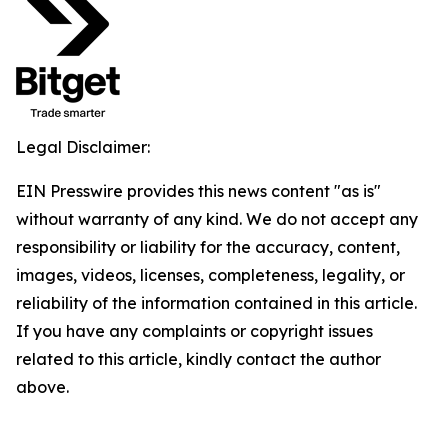
Legal Disclaimer:
EIN Presswire provides this news content "as is"
without warranty of any kind. We do not accept any
responsibility or liability for the accuracy, content,
images, videos, licenses, completeness, legality, or
reliability of the information contained in this article.
If you have any complaints or copyright issues
related to this article, kindly contact the author
above.