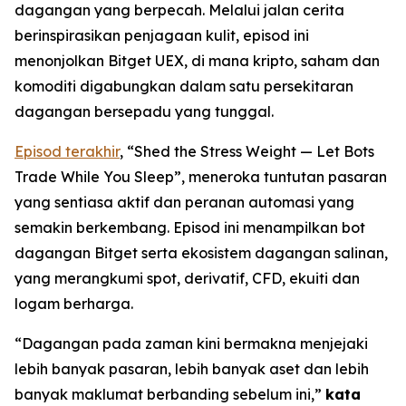
dagangan yang berpecah. Melalui jalan cerita
berinspirasikan penjagaan kulit, episod ini
menonjolkan Bitget UEX, di mana kripto, saham dan
komoditi digabungkan dalam satu persekitaran
dagangan bersepadu yang tunggal.
Episod terakhir
, “Shed the Stress Weight — Let Bots
Trade While You Sleep”, meneroka tuntutan pasaran
yang sentiasa aktif dan peranan automasi yang
semakin berkembang. Episod ini menampilkan bot
dagangan Bitget serta ekosistem dagangan salinan,
yang merangkumi spot, derivatif, CFD, ekuiti dan
logam berharga.
“Dagangan pada zaman kini bermakna menjejaki
lebih banyak pasaran, lebih banyak aset dan lebih
banyak maklumat berbanding sebelum ini,”
kata