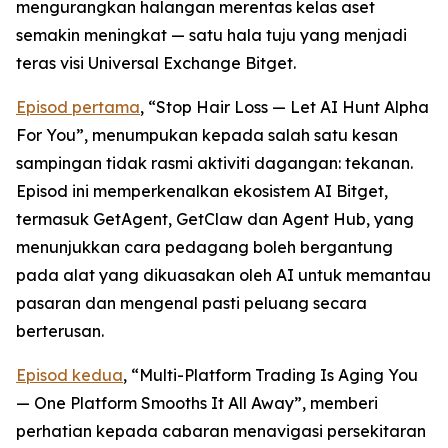
mengurangkan halangan merentas kelas aset
semakin meningkat — satu hala tuju yang menjadi
teras visi Universal Exchange Bitget.
Episod pertama
, “Stop Hair Loss — Let AI Hunt Alpha
For You”, menumpukan kepada salah satu kesan
sampingan tidak rasmi aktiviti dagangan: tekanan.
Episod ini memperkenalkan ekosistem AI Bitget,
termasuk GetAgent, GetClaw dan Agent Hub, yang
menunjukkan cara pedagang boleh bergantung
pada alat yang dikuasakan oleh AI untuk memantau
pasaran dan mengenal pasti peluang secara
berterusan.
Episod kedua
, “Multi-Platform Trading Is Aging You
— One Platform Smooths It All Away”, memberi
perhatian kepada cabaran menavigasi persekitaran