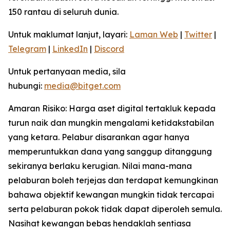
150 rantau di seluruh dunia.
Untuk maklumat lanjut, layari:
Laman Web
|
Twitter
|
Telegram
|
LinkedIn
|
Discord
Untuk pertanyaan media, sila
hubungi:
media@bitget.com
Amaran Risiko: Harga aset digital tertakluk kepada
turun naik dan mungkin mengalami ketidakstabilan
yang ketara. Pelabur disarankan agar hanya
memperuntukkan dana yang sanggup ditanggung
sekiranya berlaku kerugian. Nilai mana-mana
pelaburan boleh terjejas dan terdapat kemungkinan
bahawa objektif kewangan mungkin tidak tercapai
serta pelaburan pokok tidak dapat diperoleh semula.
Nasihat kewangan bebas hendaklah sentiasa