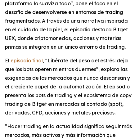
plataforma lo suaviza todo", pone el foco en el
desafío de desenvolverse en entornos de trading
fragmentados. A través de una narrativa inspirada
en el cuidado de la piel, el episodio destaca Bitget
UEX, donde criptomonedas, acciones y materias
primas se integran en un único entorno de trading.
El
episodio final
, "Libérate del peso del estrés: deja
que los bots operen mientras duermes", explora las
exigencias de los mercados que nunca descansan y
el creciente papel de la automatización. El episodio
presenta los bots de trading y el ecosistema de copy
trading de Bitget en mercados al contado (spot),
derivados, CFD, acciones y metales preciosos.
"Hacer trading en la actualidad significa seguir más
mercados, más activos y más información que