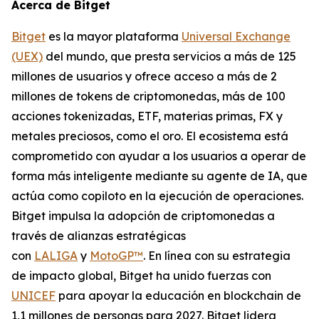
Acerca de Bitget
Bitget
es la mayor plataforma
Universal Exchange
(UEX)
del mundo, que presta servicios a más de 125
millones de usuarios y ofrece acceso a más de 2
millones de tokens de criptomonedas, más de 100
acciones tokenizadas, ETF, materias primas, FX y
metales preciosos, como el oro. El ecosistema está
comprometido con ayudar a los usuarios a operar de
forma más inteligente mediante su agente de IA, que
actúa como copiloto en la ejecución de operaciones.
Bitget impulsa la adopción de criptomonedas a
través de alianzas estratégicas
con
LALIGA
y
MotoGP™
. En línea con su estrategia
de impacto global, Bitget ha unido fuerzas con
UNICEF
para apoyar la educación en blockchain de
1,1 millones de personas para 2027. Bitget lidera