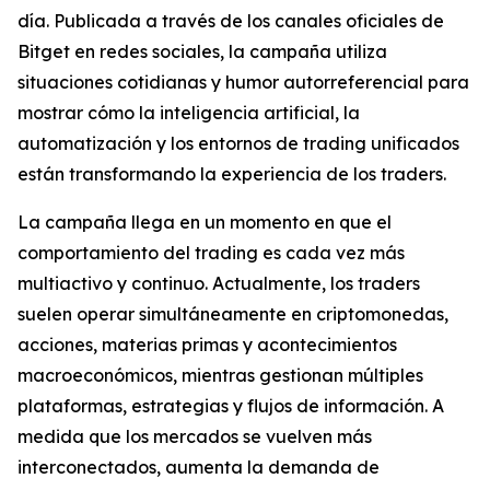
día. Publicada a través de los canales oficiales de
Bitget en redes sociales, la campaña utiliza
situaciones cotidianas y humor autorreferencial para
mostrar cómo la inteligencia artificial, la
automatización y los entornos de trading unificados
están transformando la experiencia de los traders.
La campaña llega en un momento en que el
comportamiento del trading es cada vez más
multiactivo y continuo. Actualmente, los traders
suelen operar simultáneamente en criptomonedas,
acciones, materias primas y acontecimientos
macroeconómicos, mientras gestionan múltiples
plataformas, estrategias y flujos de información. A
medida que los mercados se vuelven más
interconectados, aumenta la demanda de