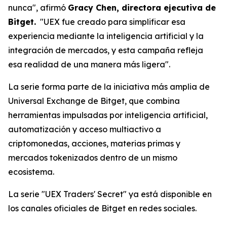
nunca", afirmó
Gracy Chen, directora ejecutiva de
Bitget.
"UEX fue creado para simplificar esa
experiencia mediante la inteligencia artificial y la
integración de mercados, y esta campaña refleja
esa realidad de una manera más ligera".
La serie forma parte de la iniciativa más amplia de
Universal Exchange de Bitget, que combina
herramientas impulsadas por inteligencia artificial,
automatización y acceso multiactivo a
criptomonedas, acciones, materias primas y
mercados tokenizados dentro de un mismo
ecosistema.
La serie "UEX Traders' Secret" ya está disponible en
los canales oficiales de Bitget en redes sociales.