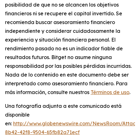
posibilidad de que no se alcancen los objetivos
financieros ni se recupere el capital invertido. Se
recomienda buscar asesoramiento financiero
independiente y considerar cuidadosamente la
experiencia y situación financiera personal. El
rendimiento pasado no es un indicador fiable de
resultados futuros. Bitget no asume ninguna
responsabilidad por las posibles pérdidas incurridas.
Nada de lo contenido en este documento debe ser
interpretado como asesoramiento financiero.
Para
más información, consulte nuestros
Términos de uso
.
Una fotografía adjunta a este comunicado está
disponible
en:
http://www.globenewswire.com/NewsRoom/Attac
8b42-42f8-9504-65fb82a71ecf