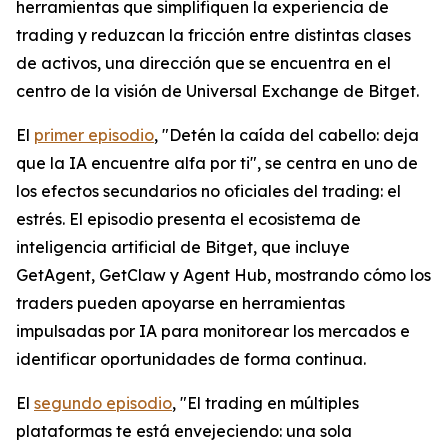
herramientas que simplifiquen la experiencia de
trading y reduzcan la fricción entre distintas clases
de activos, una dirección que se encuentra en el
centro de la visión de Universal Exchange de Bitget.
El
primer episodio
, "Detén la caída del cabello: deja
que la IA encuentre alfa por ti", se centra en uno de
los efectos secundarios no oficiales del trading: el
estrés. El episodio presenta el ecosistema de
inteligencia artificial de Bitget, que incluye
GetAgent, GetClaw y Agent Hub, mostrando cómo los
traders pueden apoyarse en herramientas
impulsadas por IA para monitorear los mercados e
identificar oportunidades de forma continua.
El
segundo episodio
, "El trading en múltiples
plataformas te está envejeciendo: una sola