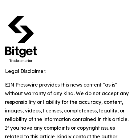
Legal Disclaimer:
EIN Presswire provides this news content "as is"
without warranty of any kind. We do not accept any
responsibility or liability for the accuracy, content,
images, videos, licenses, completeness, legality, or
reliability of the information contained in this article.
If you have any complaints or copyright issues
related to this article, kindly contact the author