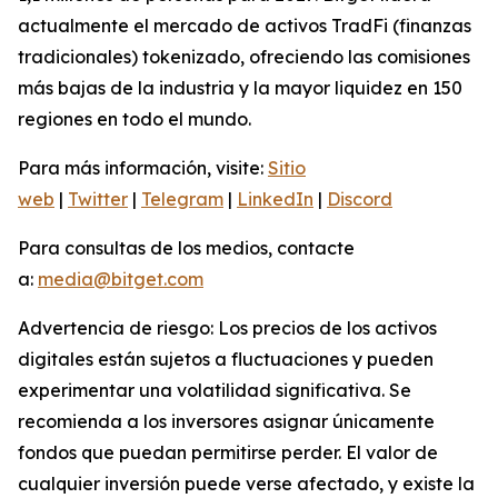
actualmente el mercado de activos TradFi (finanzas
tradicionales) tokenizado, ofreciendo las comisiones
más bajas de la industria y la mayor liquidez en 150
regiones en todo el mundo.
Para más información, visite:
Sitio
web
|
Twitter
|
Telegram
|
LinkedIn
|
Discord
Para consultas de los medios, contacte
a:
media@bitget.com
Advertencia de riesgo: Los precios de los activos
digitales están sujetos a fluctuaciones y pueden
experimentar una volatilidad significativa. Se
recomienda a los inversores asignar únicamente
fondos que puedan permitirse perder. El valor de
cualquier inversión puede verse afectado, y existe la