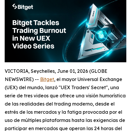
VICTORIA, Seychelles, June 01, 2026 (GLOBE
NEWSWIRE) --
Bitget
, el mayor Universal Exchange
(UEX) del mundo, lanzó "UEX Traders' Secret", una
serie de tres videos que ofrece una visión humorística
de las realidades del trading moderno, desde el
estrés de los mercados y la fatiga provocada por el
uso de múltiples plataformas hasta las exigencias de
participar en mercados que operan las 24 horas del