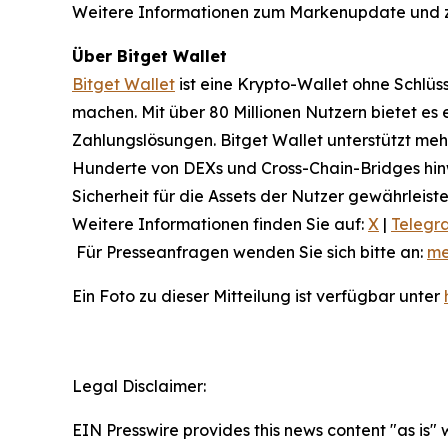
Weitere Informationen zum Markenupdate und 
Über Bitget Wallet
Bitget Wallet
ist eine Krypto-Wallet ohne Schlüss
machen. Mit über 80 Millionen Nutzern bietet e
Zahlungslösungen. Bitget Wallet unterstützt meh
Hunderte von DEXs und Cross-Chain-Bridges hinw
Sicherheit für die Assets der Nutzer gewährleiste
Weitere Informationen finden Sie auf:
X
|
Telegr
Für Presseanfragen wenden Sie sich bitte an:
me
Ein Foto zu dieser Mitteilung ist verfügbar unter
Legal Disclaimer:
EIN Presswire provides this news content "as is" 