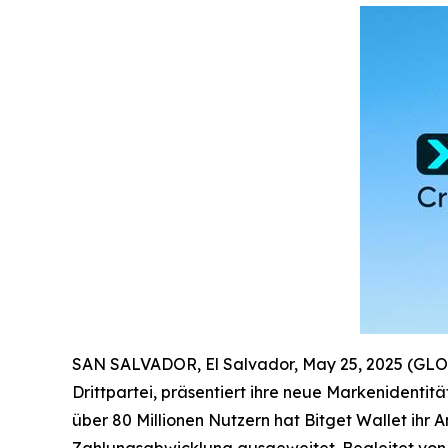
SAN SALVADOR, El Salvador, May 25, 2025 (G
Drittpartei, präsentiert ihre neue Markenidentit
über 80 Millionen Nutzern hat Bitget Wallet ihr