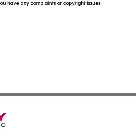
f you have any complaints or copyright issues