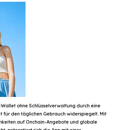
-Wallet ohne Schlüsselverwaltung durch eine
et für den täglichen Gebrauch widerspiegelt. Mit
ichkeiten auf Onchain-Angebote und globale