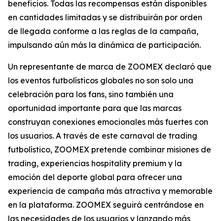
beneficios. Todas las recompensas están disponibles
en cantidades limitadas y se distribuirán por orden
de llegada conforme a las reglas de la campaña,
impulsando aún más la dinámica de participación.
Un representante de marca de ZOOMEX declaró que
los eventos futbolísticos globales no son solo una
celebración para los fans, sino también una
oportunidad importante para que las marcas
construyan conexiones emocionales más fuertes con
los usuarios. A través de este carnaval de trading
futbolístico, ZOOMEX pretende combinar misiones de
trading, experiencias hospitality premium y la
emoción del deporte global para ofrecer una
experiencia de campaña más atractiva y memorable
en la plataforma. ZOOMEX seguirá centrándose en
las necesidades de los usuarios y lanzando más