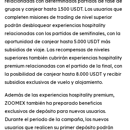
relacionadas con determinados partidos de fase de
grupos y canjear hasta 1.500 USDT. Los usuarios que
completen misiones de trading de nivel superior
podrán desbloquear experiencias hospitality
relacionadas con los partidos de semifinales, con la
oportunidad de canjear hasta 5.000 USDT más
subsidios de viaje. Las recompensas de niveles
superiores también cubrirán experiencias hospitality
premium relacionadas con el partido de la final, con
la posibilidad de canjear hasta 8.000 USDT y recibir
subsidios exclusivos de vuelo y alojamiento.
Además de las experiencias hospitality premium,
ZOOMEX también ha preparado beneficios
exclusivos de depósito para nuevos usuarios.
Durante el periodo de la campaña, los nuevos
usuarios que realicen su primer depósito podrán