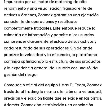
Impulsada por un motor de matching de alto
rendimiento y una visualización transparente de
activos y órdenes, Zoomex garantiza una ejecución
consistente de operaciones y resultados
completamente trazables. Este enfoque reduce la
asimetría de información y permite a los usuarios
comprender claramente el estado de sus activos y
cada resultado de sus operaciones. Sin dejar de
priorizar la velocidad y la eficiencia, la plataforma
continúa optimizando la estructura de sus productos
y la experiencia general del usuario con una sólida
gestión del riesgo.
Como socio oficial del equipo Haas F1 Team, Zoomex
traslada al trading la misma atención a la velocidad,
precisión y ejecución fiable que se exige en las pistas.
Además, Zoomex ha establecido una asociación