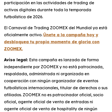
participación en las actividades de trading de
activos digitales durante toda la temporada
futbolística de 2026.
El Carnaval de Trading ZOOMEX del Mundial ya está
oficialmente activo.
Únete a la campaña hoy y
desbloquea tu propio momento de gloria con
ZOOMEX.
Aviso legal:
Esta campaña es lanzada de forma
independiente por ZOOMEX y no está patrocinada,
respaldada, administrada ni organizada en
cooperación con ningún organizador de eventos
futbolísticos internacionales, titular de derechos o sus
afiliados. ZOOMEX no es patrocinador oficial, socio
oficial, agente oficial de venta de entradas ni
agente oficial de venta de hospitality de ningún