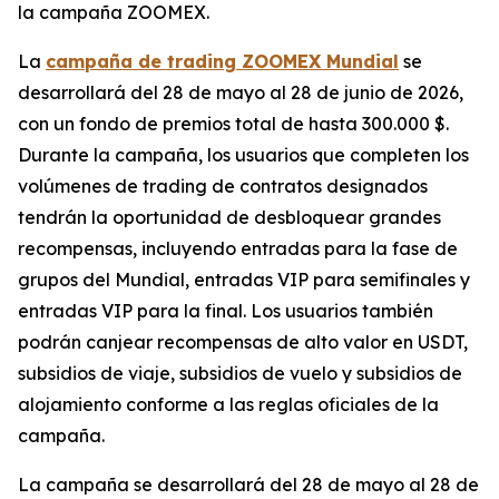
la campaña ZOOMEX.
La
campaña de trading ZOOMEX Mundial
se
desarrollará del 28 de mayo al 28 de junio de 2026,
con un fondo de premios total de hasta 300.000 $.
Durante la campaña, los usuarios que completen los
volúmenes de trading de contratos designados
tendrán la oportunidad de desbloquear grandes
recompensas, incluyendo entradas para la fase de
grupos del Mundial, entradas VIP para semifinales y
entradas VIP para la final. Los usuarios también
podrán canjear recompensas de alto valor en USDT,
subsidios de viaje, subsidios de vuelo y subsidios de
alojamiento conforme a las reglas oficiales de la
campaña.
La campaña se desarrollará del 28 de mayo al 28 de