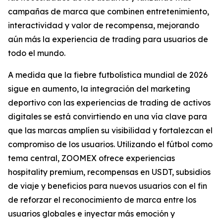
campañas de marca que combinen entretenimiento,
interactividad y valor de recompensa, mejorando
aún más la experiencia de trading para usuarios de
todo el mundo.
A medida que la fiebre futbolística mundial de 2026
sigue en aumento, la integración del marketing
deportivo con las experiencias de trading de activos
digitales se está convirtiendo en una vía clave para
que las marcas amplíen su visibilidad y fortalezcan el
compromiso de los usuarios. Utilizando el fútbol como
tema central, ZOOMEX ofrece experiencias
hospitality premium, recompensas en USDT, subsidios
de viaje y beneficios para nuevos usuarios con el fin
de reforzar el reconocimiento de marca entre los
usuarios globales e inyectar más emoción y