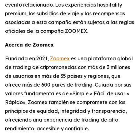
evento relacionado. Las experiencias hospitality
premium, los subsidios de viaje y las recompensas
asociadas a esta campaña están sujetas a las reglas
oficiales de la campaña ZOOMEX.
Acerca de Zoomex
Fundada en 2021,
Zoomex
es una plataforma global
de trading de criptomonedas con más de 3 millones
de usuarios en más de 35 países y regiones, que
ofrece más de 600 pares de trading. Guiada por sus
valores fundamentales de «Simple × Fácil de usar ×
Rápido», Zoomex también se compromete con los
principios de equidad, integridad y transparencia,
ofreciendo una experiencia de trading de alto
rendimiento, accesible y confiable.