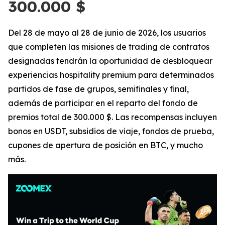
300.000 $
Del 28 de mayo al 28 de junio de 2026, los usuarios
que completen las misiones de trading de contratos
designadas tendrán la oportunidad de desbloquear
experiencias hospitality premium para determinados
partidos de fase de grupos, semifinales y final,
además de participar en el reparto del fondo de
premios total de 300.000 $. Las recompensas incluyen
bonos en USDT, subsidios de viaje, fondos de prueba,
cupones de apertura de posición en BTC, y mucho
más.