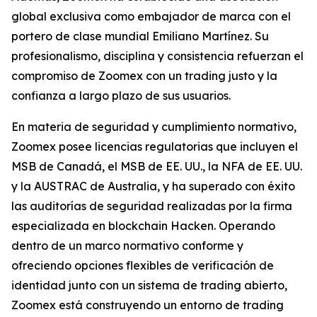
global exclusiva como embajador de marca con el
portero de clase mundial Emiliano Martínez. Su
profesionalismo, disciplina y consistencia refuerzan el
compromiso de Zoomex con un trading justo y la
confianza a largo plazo de sus usuarios.
En materia de seguridad y cumplimiento normativo,
Zoomex posee licencias regulatorias que incluyen el
MSB de Canadá, el MSB de EE. UU., la NFA de EE. UU.
y la AUSTRAC de Australia, y ha superado con éxito
las auditorías de seguridad realizadas por la firma
especializada en blockchain Hacken. Operando
dentro de un marco normativo conforme y
ofreciendo opciones flexibles de verificación de
identidad junto con un sistema de trading abierto,
Zoomex está construyendo un entorno de trading