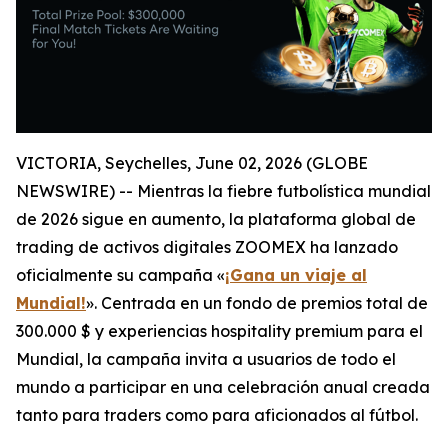
VICTORIA, Seychelles, June 02, 2026 (GLOBE
NEWSWIRE) -- Mientras la fiebre futbolística mundial
de 2026 sigue en aumento, la plataforma global de
trading de activos digitales ZOOMEX ha lanzado
oficialmente su campaña «
¡Gana un viaje al
Mundial!
». Centrada en un fondo de premios total de
300.000 $ y experiencias hospitality premium para el
Mundial, la campaña invita a usuarios de todo el
mundo a participar en una celebración anual creada
tanto para traders como para aficionados al fútbol.