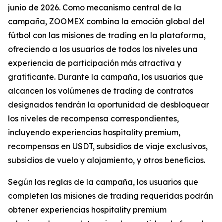
junio de 2026. Como mecanismo central de la
campaña, ZOOMEX combina la emoción global del
fútbol con las misiones de trading en la plataforma,
ofreciendo a los usuarios de todos los niveles una
experiencia de participación más atractiva y
gratificante. Durante la campaña, los usuarios que
alcancen los volúmenes de trading de contratos
designados tendrán la oportunidad de desbloquear
los niveles de recompensa correspondientes,
incluyendo experiencias hospitality premium,
recompensas en USDT, subsidios de viaje exclusivos,
subsidios de vuelo y alojamiento, y otros beneficios.
Según las reglas de la campaña, los usuarios que
completen las misiones de trading requeridas podrán
obtener experiencias hospitality premium