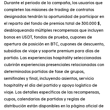
Durante el periodo de la campaña, los usuarios que
completen las misiones de trading de contratos
designadas tendrán la oportunidad de participar en
el reparto del fondo de premios total de 300.000 $,
desbloqueando múltiples recompensas que incluyen
bonos en USDT, fondos de prueba, cupones de
apertura de posición en BTC, cupones de descuento,
subsidios de viaje y soporte premium para días de
partido. Las experiencias hospitality seleccionadas
cubrirán experiencias presenciales relacionadas con
determinados partidos de fase de grupos,
semifinales y final, incluyendo asientos, servicio
hospitality el día del partido y apoyo logístico de
viaje. Los detalles específicos de las recompensas,
cupos, calendarios de partidos y reglas de
distribución están disponibles en la página oficial de