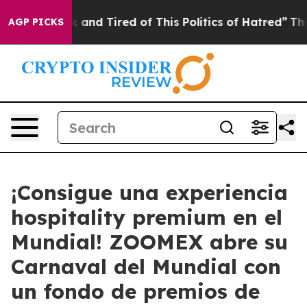
 Sick and Tired of This Politics of Hatred”
The Story 
AGP PICKS
¡Consigue una experiencia
hospitality premium en el
Mundial! ZOOMEX abre su
Carnaval del Mundial con
un fondo de premios de