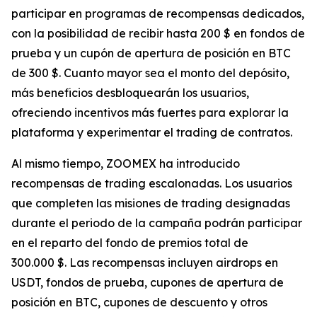
participar en programas de recompensas dedicados,
con la posibilidad de recibir hasta 200 $ en fondos de
prueba y un cupón de apertura de posición en BTC
de 300 $. Cuanto mayor sea el monto del depósito,
más beneficios desbloquearán los usuarios,
ofreciendo incentivos más fuertes para explorar la
plataforma y experimentar el trading de contratos.
Al mismo tiempo, ZOOMEX ha introducido
recompensas de trading escalonadas. Los usuarios
que completen las misiones de trading designadas
durante el periodo de la campaña podrán participar
en el reparto del fondo de premios total de
300.000 $. Las recompensas incluyen airdrops en
USDT, fondos de prueba, cupones de apertura de
posición en BTC, cupones de descuento y otros