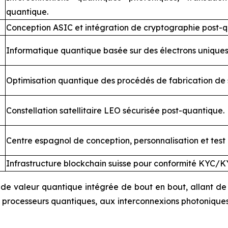
quantique.
Conception ASIC et intégration de cryptographie post-q
Informatique quantique basée sur des électrons uniques 
Optimisation quantique des procédés de fabrication de
Constellation satellitaire LEO sécurisée post-quantique.
Centre espagnol de conception, personnalisation et tes
Infrastructure blockchain suisse pour conformité KYC/K
e de valeur quantique intégrée de bout en bout, allant d
ux processeurs quantiques, aux interconnexions photonique