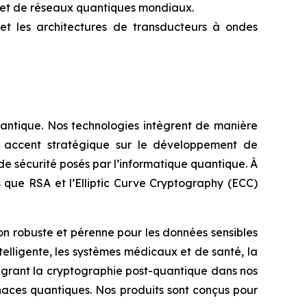
ue et de réseaux quantiques mondiaux.
 et les architectures de transducteurs à ondes
quantique. Nos technologies intègrent de manière
un accent stratégique sur le développement de
e sécurité posés par l’informatique quantique. À
 que RSA et l’Elliptic Curve Cryptography (ECC)
n robuste et pérenne pour les données sensibles
ntelligente, les systèmes médicaux et de santé, la
intégrant la cryptographie post-quantique dans nos
aces quantiques. Nos produits sont conçus pour