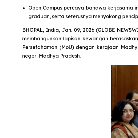
Open Campus percaya bahawa kerjasama in
graduan, serta seterusnya menyokong pencip
BHOPAL, India, Jan. 09, 2026 (GLOBE NEWSW
membangunkan lapisan kewangan berasaskan 
Persefahaman (MoU) dengan kerajaan Madh
negeri Madhya Pradesh.