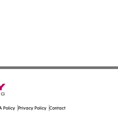
 Policy
Privacy Policy
Contact