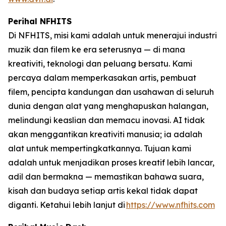
Perihal NFHITS
Di NFHITS, misi kami adalah untuk menerajui industri
muzik dan filem ke era seterusnya — di mana
kreativiti, teknologi dan peluang bersatu. Kami
percaya dalam memperkasakan artis, pembuat
filem, pencipta kandungan dan usahawan di seluruh
dunia dengan alat yang menghapuskan halangan,
melindungi keaslian dan memacu inovasi. AI tidak
akan menggantikan kreativiti manusia; ia adalah
alat untuk mempertingkatkannya. Tujuan kami
adalah untuk menjadikan proses kreatif lebih lancar,
adil dan bermakna — memastikan bahawa suara,
kisah dan budaya setiap artis kekal tidak dapat
diganti. Ketahui lebih lanjut di
https://www.nfhits.com