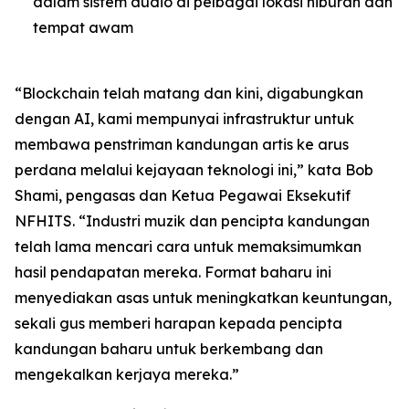
dalam sistem audio di pelbagai lokasi hiburan dan
tempat awam
“Blockchain telah matang dan kini, digabungkan
dengan AI, kami mempunyai infrastruktur untuk
membawa penstriman kandungan artis ke arus
perdana melalui kejayaan teknologi ini,” kata Bob
Shami, pengasas dan Ketua Pegawai Eksekutif
NFHITS. “Industri muzik dan pencipta kandungan
telah lama mencari cara untuk memaksimumkan
hasil pendapatan mereka. Format baharu ini
menyediakan asas untuk meningkatkan keuntungan,
sekali gus memberi harapan kepada pencipta
kandungan baharu untuk berkembang dan
mengekalkan kerjaya mereka.”