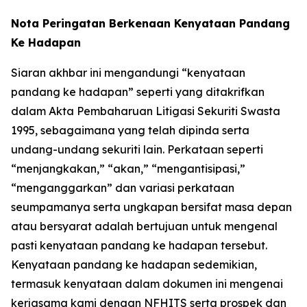
Nota Peringatan Berkenaan Kenyataan Pandang
Ke Hadapan
Siaran akhbar ini mengandungi “kenyataan
pandang ke hadapan” seperti yang ditakrifkan
dalam Akta Pembaharuan Litigasi Sekuriti Swasta
1995, sebagaimana yang telah dipinda serta
undang-undang sekuriti lain. Perkataan seperti
“menjangkakan,” “akan,” “mengantisipasi,”
“menganggarkan” dan variasi perkataan
seumpamanya serta ungkapan bersifat masa depan
atau bersyarat adalah bertujuan untuk mengenal
pasti kenyataan pandang ke hadapan tersebut.
Kenyataan pandang ke hadapan sedemikian,
termasuk kenyataan dalam dokumen ini mengenai
kerjasama kami dengan NFHITS serta prospek dan