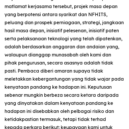
matlamat kerjasama tersebut, projek masa depan
yang berpotensi antara syarikat dan NFHITS,
peluang dan prospek perniagaan, strategi, jangkaan
hasil masa depan, inisiatif pelesenan, inisiatif paten
serta pelaksanaan teknologi yang telah dipatenkan,
adalah berdasarkan anggaran dan andaian yang,
walaupun dianggap munasabah oleh kami dan
pihak pengurusan, secara asasnya adalah tidak
pasti. Pembaca diberi amaran supaya tidak
meletakkan kebergantungan yang tidak wajar pada
kenyataan pandang ke hadapan ini. Keputusan
sebenar mungkin berbeza secara ketara daripada
yang dinyatakan dalam kenyataan pandang ke
hadapan ini disebabkan oleh pelbagai risiko dan
ketidakpastian termasuk, tetapi tidak terhad
kepada perkara berikut: keupayaan kami untuk