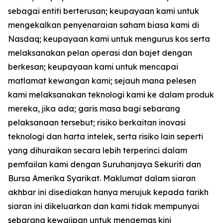
sebagai entiti berterusan; keupayaan kami untuk
mengekalkan penyenaraian saham biasa kami di
Nasdaq; keupayaan kami untuk mengurus kos serta
melaksanakan pelan operasi dan bajet dengan
berkesan; keupayaan kami untuk mencapai
matlamat kewangan kami; sejauh mana pelesen
kami melaksanakan teknologi kami ke dalam produk
mereka, jika ada; garis masa bagi sebarang
pelaksanaan tersebut; risiko berkaitan inovasi
teknologi dan harta intelek, serta risiko lain seperti
yang dihuraikan secara lebih terperinci dalam
pemfailan kami dengan Suruhanjaya Sekuriti dan
Bursa Amerika Syarikat. Maklumat dalam siaran
akhbar ini disediakan hanya merujuk kepada tarikh
siaran ini dikeluarkan dan kami tidak mempunyai
sebarang kewajipan untuk mengemas kini