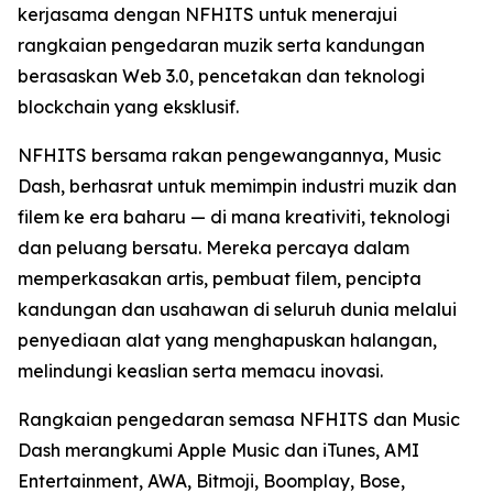
kerjasama dengan NFHITS untuk menerajui
rangkaian pengedaran muzik serta kandungan
berasaskan Web 3.0, pencetakan dan teknologi
blockchain yang eksklusif.
NFHITS bersama rakan pengewangannya, Music
Dash, berhasrat untuk memimpin industri muzik dan
filem ke era baharu — di mana kreativiti, teknologi
dan peluang bersatu. Mereka percaya dalam
memperkasakan artis, pembuat filem, pencipta
kandungan dan usahawan di seluruh dunia melalui
penyediaan alat yang menghapuskan halangan,
melindungi keaslian serta memacu inovasi.
Rangkaian pengedaran semasa NFHITS dan Music
Dash merangkumi Apple Music dan iTunes, AMI
Entertainment, AWA, Bitmoji, Boomplay, Bose,