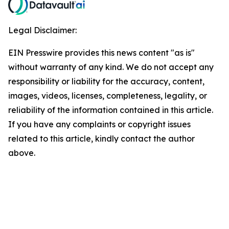
Legal Disclaimer:
EIN Presswire provides this news content "as is"
without warranty of any kind. We do not accept any
responsibility or liability for the accuracy, content,
images, videos, licenses, completeness, legality, or
reliability of the information contained in this article.
If you have any complaints or copyright issues
related to this article, kindly contact the author
above.