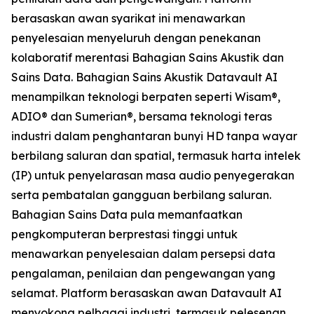
berasaskan awan syarikat ini menawarkan
penyelesaian menyeluruh dengan penekanan
kolaboratif merentasi Bahagian Sains Akustik dan
Sains Data. Bahagian Sains Akustik Datavault AI
menampilkan teknologi berpaten seperti Wisam®,
ADIO® dan Sumerian®, bersama teknologi teras
industri dalam penghantaran bunyi HD tanpa wayar
berbilang saluran dan spatial, termasuk harta intelek
(IP) untuk penyelarasan masa audio penyegerakan
serta pembatalan gangguan berbilang saluran.
Bahagian Sains Data pula memanfaatkan
pengkomputeran berprestasi tinggi untuk
menawarkan penyelesaian dalam persepsi data
pengalaman, penilaian dan pengewangan yang
selamat. Platform berasaskan awan Datavault AI
menyokong pelbagai industri, termasuk pelesenan