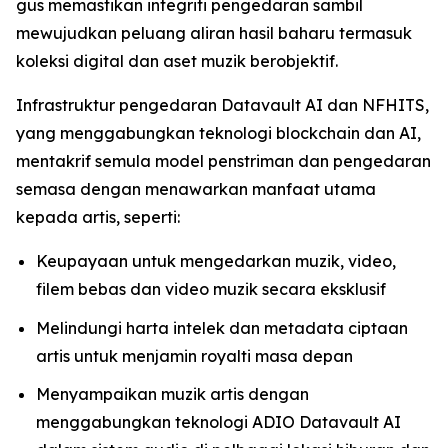
gus memastikan integriti pengedaran sambil
mewujudkan peluang aliran hasil baharu termasuk
koleksi digital dan aset muzik berobjektif.
Infrastruktur pengedaran Datavault AI dan NFHITS,
yang menggabungkan teknologi blockchain dan AI,
mentakrif semula model penstriman dan pengedaran
semasa dengan menawarkan manfaat utama
kepada artis, seperti:
Keupayaan untuk mengedarkan muzik, video,
filem bebas dan video muzik secara eksklusif
Melindungi harta intelek dan metadata ciptaan
artis untuk menjamin royalti masa depan
Menyampaikan muzik artis dengan
menggabungkan teknologi ADIO Datavault AI