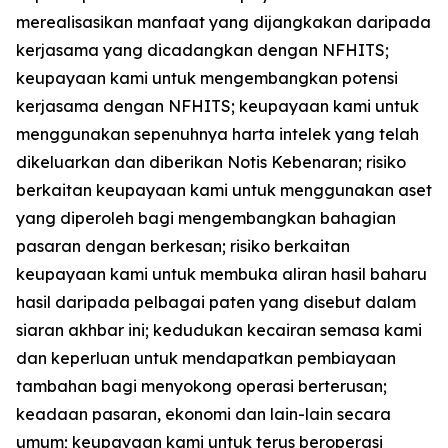
merealisasikan manfaat yang dijangkakan daripada
kerjasama yang dicadangkan dengan NFHITS;
keupayaan kami untuk mengembangkan potensi
kerjasama dengan NFHITS; keupayaan kami untuk
menggunakan sepenuhnya harta intelek yang telah
dikeluarkan dan diberikan Notis Kebenaran; risiko
berkaitan keupayaan kami untuk menggunakan aset
yang diperoleh bagi mengembangkan bahagian
pasaran dengan berkesan; risiko berkaitan
keupayaan kami untuk membuka aliran hasil baharu
hasil daripada pelbagai paten yang disebut dalam
siaran akhbar ini; kedudukan kecairan semasa kami
dan keperluan untuk mendapatkan pembiayaan
tambahan bagi menyokong operasi berterusan;
keadaan pasaran, ekonomi dan lain-lain secara
umum; keupayaan kami untuk terus beroperasi