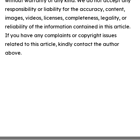
without warranty of any kind. We do not accept any
responsibility or liability for the accuracy, content,
images, videos, licenses, completeness, legality, or
reliability of the information contained in this article.
If you have any complaints or copyright issues
related to this article, kindly contact the author
above.