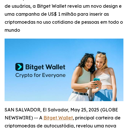
de usuários, a Bitget Wallet revela um novo design e
uma campanha de US$ 1 milhão para inserir as
criptomoedas no uso cotidiano de pessoas em todo o
mundo
SAN SALVADOR, El Salvador, May 25, 2025 (GLOBE
NEWSWIRE) -- A
Bitget Wallet
, principal carteira de
criptomoedas de autocustódia, revelou uma nova