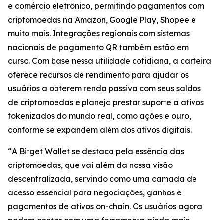
e comércio eletrônico, permitindo pagamentos com
criptomoedas na Amazon, Google Play, Shopee e
muito mais. Integrações regionais com sistemas
nacionais de pagamento QR também estão em
curso. Com base nessa utilidade cotidiana, a carteira
oferece recursos de rendimento para ajudar os
usuários a obterem renda passiva com seus saldos
de criptomoedas e planeja prestar suporte a ativos
tokenizados do mundo real, como ações e ouro,
conforme se expandem além dos ativos digitais.
“
A Bitget Wallet se destaca pela essência das
criptomoedas, que vai além da nossa visão
descentralizada, servindo como uma camada de
acesso essencial para negociações, ganhos e
pagamentos de ativos on-chain. Os usuários agora
podem contar com uma ferramenta ainda mais