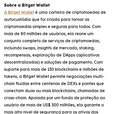
Sobre a Bitget Wallet
A Bitget Wallet
é uma carteira de criptomoedas de
autocustódia que foi criada para tornar as
criptomoedas simples e seguras para todos. Com
mais de 80 milhões de usuários, ela reúne um
conjunto completo de serviços de criptomoedas,
incluindo swaps, insights de mercado, staking,
recompensas, exploração de DApps (aplicativos
descentralizados) e soluções de pagamento. Com
suporte para mais de 130 blockchains e milhões de
tokens, a Bitget Wallet permite negociações multi-
chain fluidas entre centenas de DEXs e pontes que
conectam duas ou mais blockchains, chamadas de
cross-chain. Apoiada por um fundo de proteção ao
usuário de mais de US$ 300 milhões, ela garante o
mais alto nível de segurança para os ativos dos