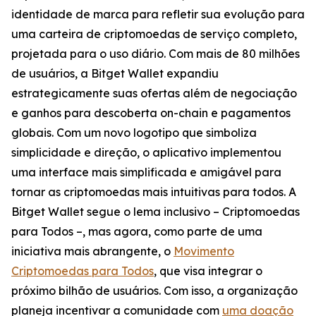
identidade de marca para refletir sua evolução para
uma carteira de criptomoedas de serviço completo,
projetada para o uso diário. Com mais de 80 milhões
de usuários, a Bitget Wallet expandiu
estrategicamente suas ofertas além de negociação
e ganhos para descoberta on-chain e pagamentos
globais. Com um novo logotipo que simboliza
simplicidade e direção, o aplicativo implementou
uma interface mais simplificada e amigável para
tornar as criptomoedas mais intuitivas para todos. A
Bitget Wallet segue o lema inclusivo –
Criptomoedas
para Todos
–, mas agora, como parte de uma
iniciativa mais abrangente, o
Movimento
Criptomoedas para Todos
, que visa integrar o
próximo bilhão de usuários. Com isso, a organização
planeja incentivar a comunidade com
uma doação