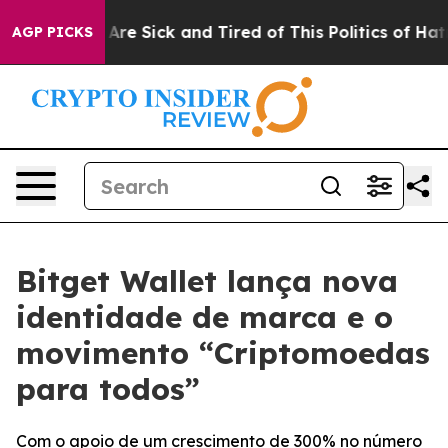
People Are Sick and Tired of This Politics of Hatred”
T
AGP PICKS
Bitget Wallet lança nova
identidade de marca e o
movimento “Criptomoedas
para todos”
Com o apoio de um crescimento de 300% no número