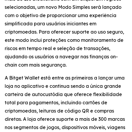
selecionadas, um novo Modo Simples será lançado
com o objetivo de proporcionar uma experiência
simplificada para usuários iniciantes em
criptomoedas. Para oferecer suporte ao uso seguro,
este modo inclui proteções como monitoramento de
riscos em tempo real e seleção de transações,
ajudando os usuários a navegar nas finanças on-
chain com mais segurança.
A Bitget Wallet está entre as primeiras a lançar uma
loja no aplicativo e continua sendo a única grande
carteira de autocustódia que oferece flexibilidade
total para pagamentos, incluindo cartões de
criptomoedas, leituras de código QR e compras
diretas. A loja oferece suporte a mais de 300 marcas
nos segmentos de jogos, dispositivos móveis, viagens