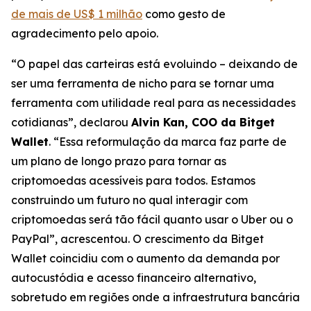
de mais de US$ 1 milhão
como gesto de
agradecimento pelo apoio.
“O papel das carteiras está evoluindo – deixando de
ser uma ferramenta de nicho para se tornar uma
ferramenta com utilidade real para as necessidades
cotidianas”,
declarou
Alvin Kan, COO da Bitget
Wallet
.
“Essa reformulação da marca faz parte de
um plano de longo prazo para tornar as
criptomoedas acessíveis para todos. Estamos
construindo um futuro no qual interagir com
criptomoedas será tão fácil quanto usar o Uber ou o
PayPal”,
acrescentou. O crescimento da Bitget
Wallet coincidiu com o aumento da demanda por
autocustódia e acesso financeiro alternativo,
sobretudo em regiões onde a infraestrutura bancária