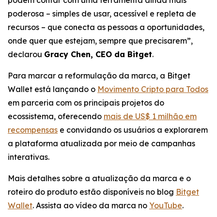
poderosa – simples de usar, acessível e repleta de
recursos – que conecta as pessoas a oportunidades,
onde quer que estejam, sempre que precisarem”,
declarou
Gracy Chen, CEO da Bitget
.
Para marcar a reformulação da marca, a Bitget
Wallet está lançando o
Movimento Cripto para Todos
em parceria com os principais projetos do
ecossistema, oferecendo
mais de US$ 1 milhão em
recompensas
e convidando os usuários a explorarem
a plataforma atualizada por meio de campanhas
interativas.
Mais detalhes sobre a atualização da marca e o
roteiro do produto estão disponíveis no blog
Bitget
Wallet
. Assista ao vídeo da marca no
YouTube
.